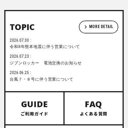
TOPIC
MORE DETAIL
2026.07.30
令和8年熊本地震に伴う営業について
2026.07.23
ジブンロッカー 電池交換のお知らせ
2026.06.25
台風７・８号に伴う営業について
GUIDE
FAQ
ご利用ガイド
よくある質問