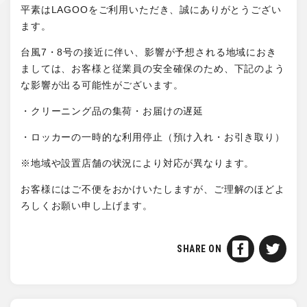
平素はLAGOOをご利用いただき、誠にありがとうござい
ます。
台風7・8号の接近に伴い、影響が予想される地域におき
ましては、お客様と従業員の安全確保のため、下記のよう
な影響が出る可能性がございます。
・クリーニング品の集荷・お届けの遅延
・ロッカーの一時的な利用停止（預け入れ・お引き取り）
※地域や設置店舗の状況により対応が異なります。
お客様にはご不便をおかけいたしますが、ご理解のほどよ
ろしくお願い申し上げます。
SHARE ON