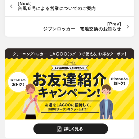
台風６号による営業についてのご案内
ジブンロッカー 電池交換のお知らせ