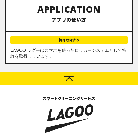
APPLICATION
アプリの使い方
特許取得済み
LAGOO ラグーは
スマホを使ったロッカーシステム
として特
許を取得しています。
スマートクリーニングサービス