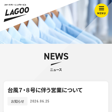
スマートクリーニングサービス
MENU
NEWS
ニュース
台風７・８号に伴う営業について
お知らせ
2026.06.25