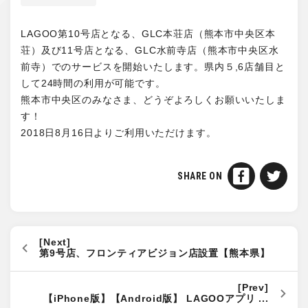
LAGOO第10号店となる、GLC本荘店（熊本市中央区本
荘）及び11号店となる、GLC水前寺店（熊本市中央区水
前寺）でのサービスを開始いたします。県内５,6店舗目と
して24時間の利用が可能です。
熊本市中央区のみなさま、どうぞよろしくお願いいたしま
す！
2018日8月16日よりご利用いただけます。
SHARE ON
第9号店、フロンティアビジョン店設置【熊本県】
【iPhone版】【Android版】 LAGOOアプリ ...