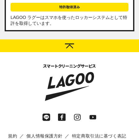
特許取得済み
LAGOO ラグーは
スマホを使ったロッカーシステム
として特
許を取得しています。
スマートクリーニングサービス
規約
個人情報保護方針
特定商取引法に基づく表記