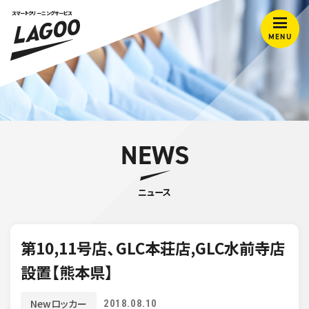
スマートクリーニングサービス
MENU
NEWS
ニュース
第10,11号店、GLC本荘店,GLC水前寺店
設置【熊本県】
Newロッカー
2018.08.10