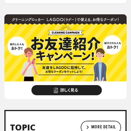
TOPIC
MORE DETAIL