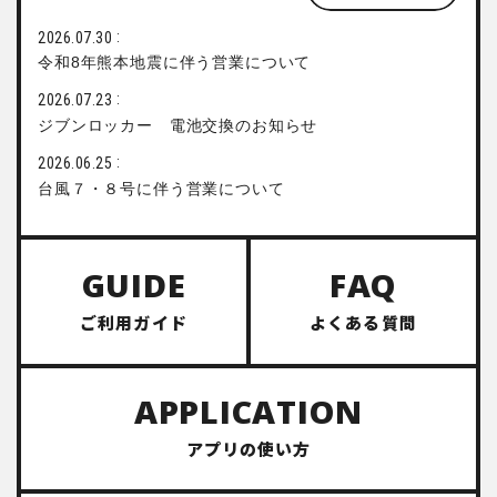
2026.07.30
令和8年熊本地震に伴う営業について
2026.07.23
ジブンロッカー 電池交換のお知らせ
2026.06.25
台風７・８号に伴う営業について
GUIDE
FAQ
ご利用ガイド
よくある質問
APPLICATION
アプリの使い方