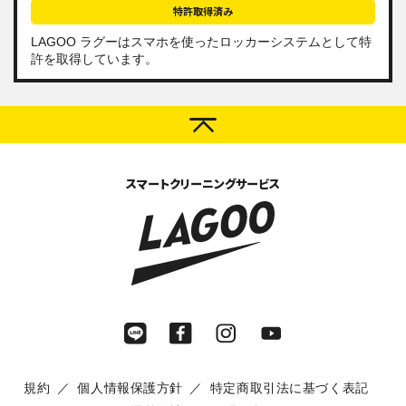
特許取得済み
LAGOO ラグーは
スマホを使ったロッカーシステム
として特
許を取得しています。
スマートクリーニングサービス
規約
個人情報保護方針
特定商取引法に基づく表記