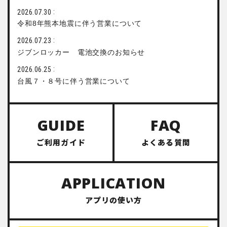
2026.07.30
令和8年熊本地震に伴う営業について
2026.07.23
ジブンロッカー 電池交換のお知らせ
2026.06.25
台風７・８号に伴う営業について
GUIDE
FAQ
ご利用ガイド
よくある質問
APPLICATION
アプリの使い方