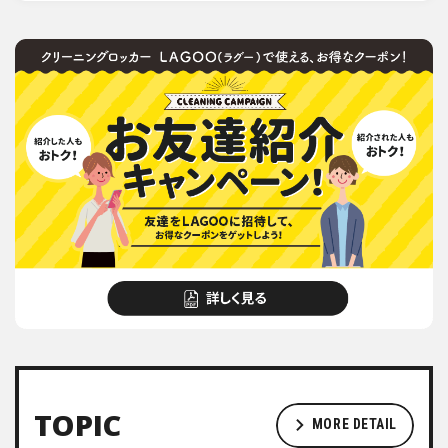
TOPIC
MORE DETAIL