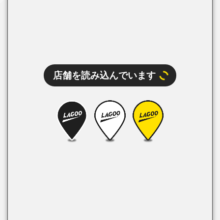
店舗を読み込んでいます