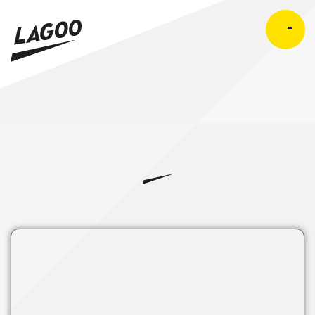
スマートクリーニングサービス
MENU
SHOP SEARCH
店舗を探す