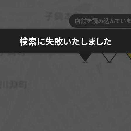
店舗を読み込んでいま
検索に失敗いたしました