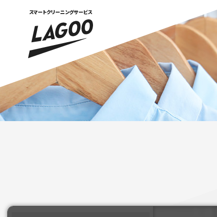
スマートクリーニングサービス