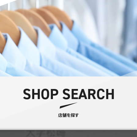
SHOP SEARCH
店舗を探す