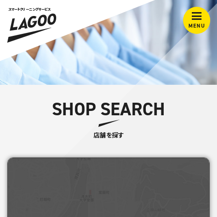
スマートクリーニングサービス
MENU
SHOP SEARCH
店舗を探す