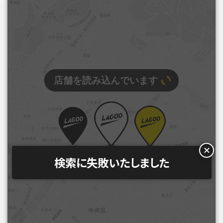
店舗を読み込んでいます
検索に失敗いたしました