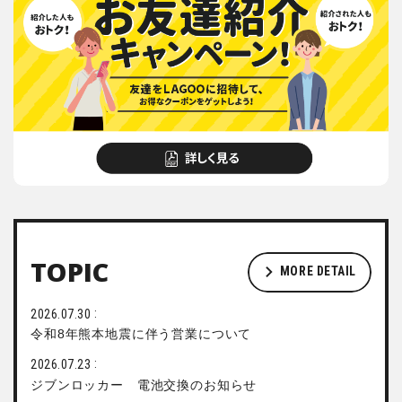
TOPIC
MORE DETAIL
2026.07.30
令和8年熊本地震に伴う営業について
2026.07.23
ジブンロッカー 電池交換のお知らせ