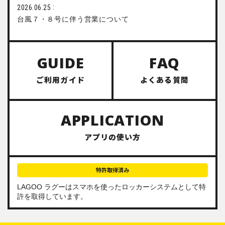
2026.06.25
台風７・８号に伴う営業について
GUIDE
FAQ
ご利用ガイド
よくある質問
APPLICATION
アプリの使い方
特許取得済み
LAGOO ラグーは
スマホを使ったロッカーシステム
として特
許を取得しています。