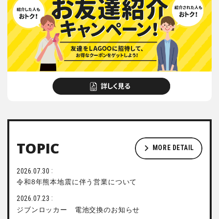
TOPIC
MORE DETAIL
2026.07.30
令和8年熊本地震に伴う営業について
2026.07.23
ジブンロッカー 電池交換のお知らせ