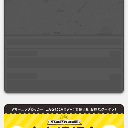
現在の位置情報から探す