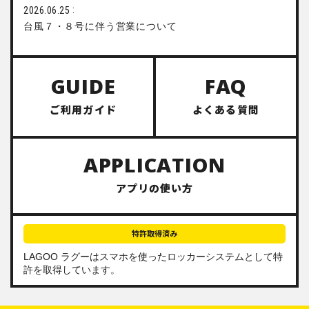
2026.06.25
台風７・８号に伴う営業について
GUIDE
FAQ
ご利用ガイド
よくある質問
APPLICATION
アプリの使い方
特許取得済み
LAGOO ラグーは
スマホを使ったロッカーシステム
として特
許を取得しています。