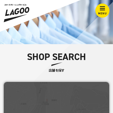
スマートクリーニングサービス
MENU
SHOP SEARCH
店舗を探す