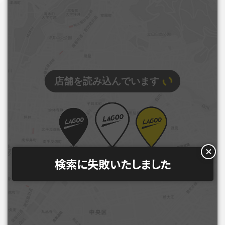
店舗を読み込んでいます
検索に失敗いたしました